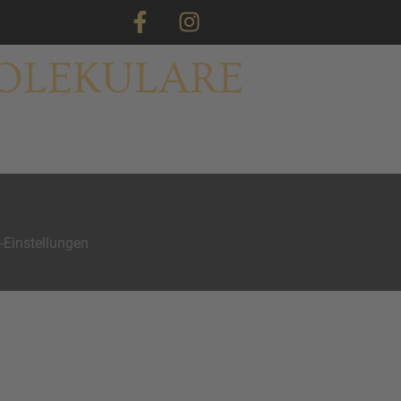
MOLEKULARE
-Einstellungen